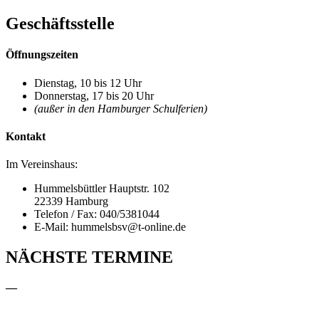
Geschäftsstelle
Öffnungszeiten
Dienstag, 10 bis 12 Uhr
Donnerstag, 17 bis 20 Uhr
(außer in den Hamburger Schulferien)
Kontakt
Im Vereinshaus:
Hummelsbüttler Hauptstr. 102
22339 Hamburg
Telefon / Fax: 040/5381044
E-Mail: hummelsbsv@t-online.de
NÄCHSTE TERMINE
—