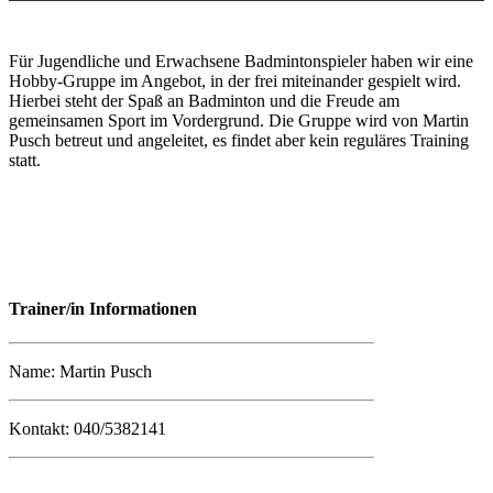
Für Jugendliche und Erwachsene Badmintonspieler haben wir eine
Hobby-Gruppe im Angebot, in der frei miteinander gespielt wird.
Hierbei steht der Spaß an Badminton und die Freude am
gemeinsamen Sport im Vordergrund. Die Gruppe wird von Martin
Pusch betreut und angeleitet, es findet aber kein reguläres Training
statt.
Trainer/in Informationen
Name: Martin Pusch
Kontakt: 040/5382141