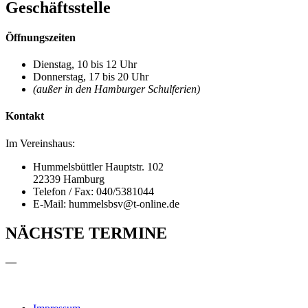
Geschäftsstelle
Öffnungszeiten
Dienstag, 10 bis 12 Uhr
Donnerstag, 17 bis 20 Uhr
(außer in den Hamburger Schulferien)
Kontakt
Im Vereinshaus:
Hummelsbüttler Hauptstr. 102
22339 Hamburg
Telefon / Fax: 040/5381044
E-Mail: hummelsbsv@t-online.de
NÄCHSTE TERMINE
—