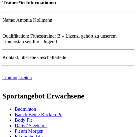
Trainer*in Informationen
Name: Antonia Kollmann
Qualifikation: Fitnesstrainer B – Lizenz, gehört zu unserem
Trainerstab seit Ihrer Jugend
Kontakt: über die Geschäftsstelle
Trainingszeiten
Sportangebot Erwachsene
Badminton
Bauch Beine Rücken Po
Body Fit
Darts / Steeldarts
Fit am Morgen
Fit durchs Jahr