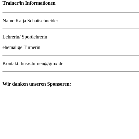
Trainer/in Informationen
Name:Katja Schattschneider
Lehrerin/ Sportlehrerin
ehemalige Turnerin
Kontakt: husv-turnen@gmx.de
Wir danken unseren Sponsoren: