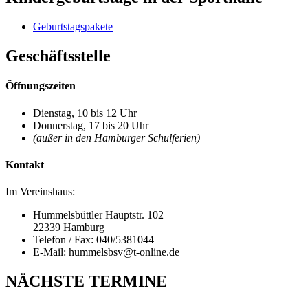
Geburtstagspakete
Geschäftsstelle
Öffnungszeiten
Dienstag, 10 bis 12 Uhr
Donnerstag, 17 bis 20 Uhr
(außer in den Hamburger Schulferien)
Kontakt
Im Vereinshaus:
Hummelsbüttler Hauptstr. 102
22339 Hamburg
Telefon / Fax: 040/5381044
E-Mail: hummelsbsv@t-online.de
NÄCHSTE TERMINE