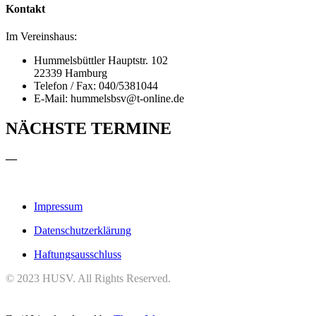
Kontakt
Im Vereinshaus:
Hummelsbüttler Hauptstr. 102
22339 Hamburg
Telefon / Fax: 040/5381044
E-Mail: hummelsbsv@t-online.de
NÄCHSTE TERMINE
—
Impressum
Datenschutzerklärung
Haftungsausschluss
© 2023 HUSV. All Rights Reserved.