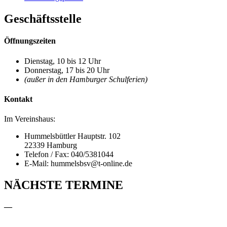
Geschäftsstelle
Öffnungszeiten
Dienstag, 10 bis 12 Uhr
Donnerstag, 17 bis 20 Uhr
(außer in den Hamburger Schulferien)
Kontakt
Im Vereinshaus:
Hummelsbüttler Hauptstr. 102
22339 Hamburg
Telefon / Fax: 040/5381044
E-Mail: hummelsbsv@t-online.de
NÄCHSTE TERMINE
—